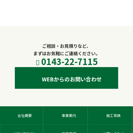
2021年5月16日
ご相談・お見積りなど、
まずはお気軽にご連絡ください。
0143-22-7115
WEBからのお問い合わせ
会社概要
事業案内
施工実績