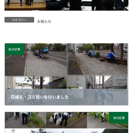
カテゴリー
お知らせ
前の記事
花植え・ゴミ拾いを行いました
2026年6月29日
次の記事