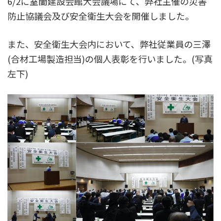
6/2に室蘭建設会館大会議場にて、弊社主催の災害
防止協議会及び安全衛生大会を開催しました。
また、安全衛生大会内において、弊社従業員の三澤
(合材工場製造担当)の個人表彰を行いました。(写真
左下)