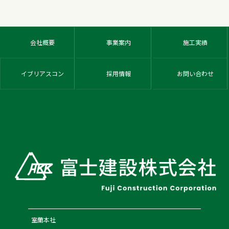
会社概要
事業案内
施工実績
イブリアスコン
採用情報
お問い合わせ
室蘭本社