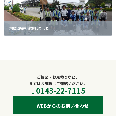
地域清掃を実施しました
2026年7月1日
ご相談・お見積りなど、
まずはお気軽にご連絡ください。
0143-22-7115
WEBからのお問い合わせ