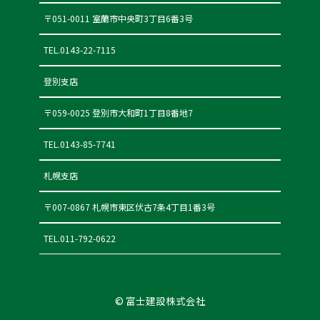
〒051-0011 室蘭市中央町3丁目6番3号
TEL.0143-22-7115
登別支店
〒059-0025 登別市⼤和町1丁目8番地7
TEL.0143-85-7741
札幌支店
〒007-0867 札幌市東区伏古7条4丁目1番3号
TEL.011-792-0622
© 富士建設株式会社